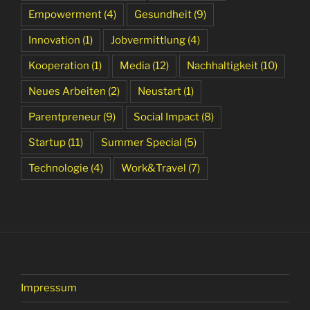
Empowerment
(4)
Gesundheit
(9)
Innovation
(1)
Jobvermittlung
(4)
Kooperation
(1)
Media
(12)
Nachhaltigkeit
(10)
Neues Arbeiten
(2)
Neustart
(1)
Parentpreneur
(9)
Social Impact
(8)
Startup
(11)
Summer Special
(5)
Technologie
(4)
Work&Travel
(7)
Impressum