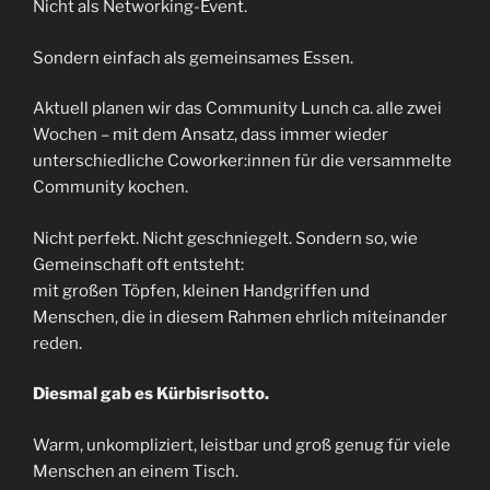
Nicht als Networking-Event.
Sondern einfach als gemeinsames Essen.
Aktuell planen wir das Community Lunch ca. alle zwei
Wochen – mit dem Ansatz, dass immer wieder
unterschiedliche Coworker:innen für die versammelte
Community kochen.
Nicht perfekt. Nicht geschniegelt. Sondern so, wie
Gemeinschaft oft entsteht:
mit großen Töpfen, kleinen Handgriffen und
Menschen, die in diesem Rahmen ehrlich miteinander
reden.
Diesmal gab es Kürbisrisotto.
Warm, unkompliziert, leistbar und groß genug für viele
Menschen an einem Tisch.