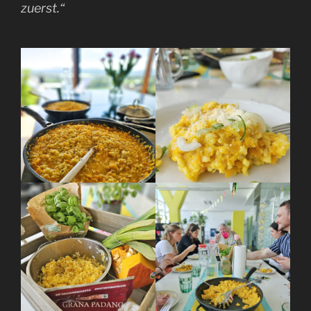
zuerst.“