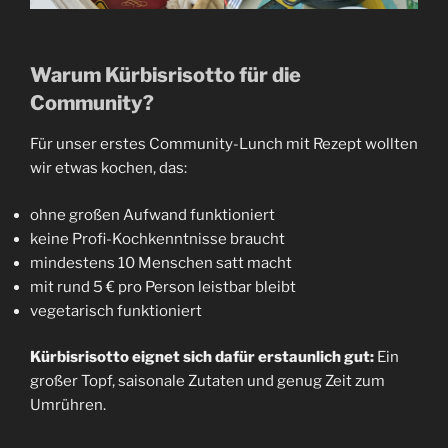
Warum Kürbisrisotto für die
Community?
Für unser erstes Community-Lunch mit Rezept wollten
wir etwas kochen, das:
ohne großen Aufwand funktioniert
keine Profi-Kochkenntnisse braucht
mindestens 10 Menschen satt macht
mit rund 5 € pro Person leistbar bleibt
vegetarisch funktioniert
Kürbisrisotto eignet sich dafür erstaunlich gut:
Ein
großer Topf, saisonale Zutaten und genug Zeit zum
Umrühren.