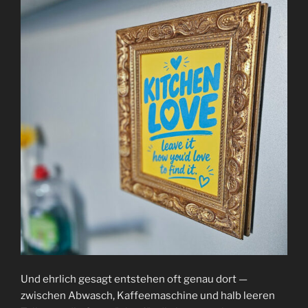
Und ehrlich gesagt entstehen oft genau dort —
zwischen Abwasch, Kaffeemaschine und halb leeren