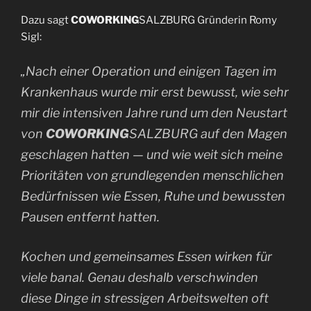
Dazu sagt
COWORKING
SALZBURG Gründerin Romy
Sigl:
„Nach einer Operation und einigen Tagen im
Krankenhaus wurde mir erst bewusst, wie sehr
mir die intensiven Jahre rund um den Neustart
von
COWORKING
SALZBURG auf den Magen
geschlagen hatten — und wie weit sich meine
Prioritäten von grundlegenden menschlichen
Bedürfnissen wie Essen, Ruhe und bewussten
Pausen entfernt hatten.
Kochen und gemeinsames Essen wirken für
viele banal. Genau deshalb verschwinden
diese Dinge in stressigen Arbeitswelten oft