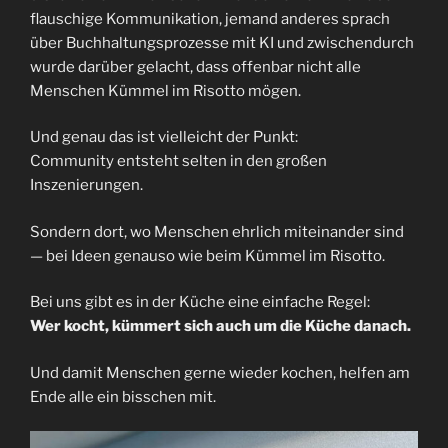
flauschige Kommunikation, jemand anderes sprach
über Buchhaltungsprozesse mit KI und zwischendurch
wurde darüber gelacht, dass offenbar nicht alle
Menschen Kümmel im Risotto mögen.
Und genau das ist vielleicht der Punkt:
Community entsteht selten in den großen
Inszenierungen.
Sondern dort, wo Menschen ehrlich miteinander sind
— bei Ideen genauso wie beim Kümmel im Risotto.
Bei uns gibt es in der Küche eine einfache Regel:
Wer kocht, kümmert sich auch um die Küche danach.
Und damit Menschen gerne wieder kochen, helfen am
Ende alle ein bisschen mit.