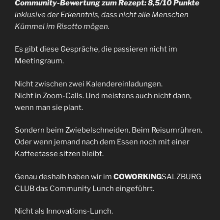
Community-Bewertung zum Rezept: 8,5/10 Punkte
inklusive der Erkenntnis, dass nicht alle Menschen
Kümmel im Risotto mögen.
Es gibt diese Gespräche, die passieren nicht im
Meetingraum.
Nicht zwischen zwei Kalendereinladungen.
Nicht in Zoom-Calls. Und meistens auch nicht dann,
wenn man sie plant.
Sondern beim Zwiebelschneiden. Beim Reisumrühren.
Oder wenn jemand nach dem Essen noch mit einer
Kaffeetasse sitzen bleibt.
Genau deshalb haben wir im
COWORKING
SALZBURG
CLUB das Community Lunch eingeführt.
Nicht als Innovations-Lunch.