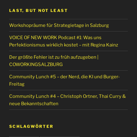
LAST, BUT NOT LEAST
Workshopräume für Strategietage in Salzburg
VOICE OF NEW WORK Podcast #1: Was uns
Perfektionismus wirklich kostet – mit Regina Kainz
Der größte Fehler ist zu früh aufzugeben |
COWORKINGSALZBURG
Community Lunch #5 – der Nerd, die KI und Burger-
Freitag
Community Lunch #4 – Christoph Ortner, Thai Curry &
neue Bekanntschaften
SCHLAGWÖRTER