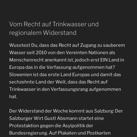
Vom Recht auf Trinkwasser und
regionalem Widerstand
Wusstest Du, dass das Recht auf Zugang zu sauberem
Wasser seit 2010 von den Vereinten Nationen als
Menschenrecht anerkannt ist, jedoch erst EIN Land in
Europa das in die Verfassung aufgenommen hat?
Slowenien ist das erste Land Europas und damit das
sechzehnte Land der Welt, dass das Recht auf
Trinkwasser in den Verfassungsrang aufgenommen
hat.
Der Widerstand der Woche kommt aus Salzburg: Der
Salzburger Wirt Gustl Absmann startet eine
Protestaktion gegen die Asylpolitik der
Bundesregierung. Auf Plakaten und Postkarten