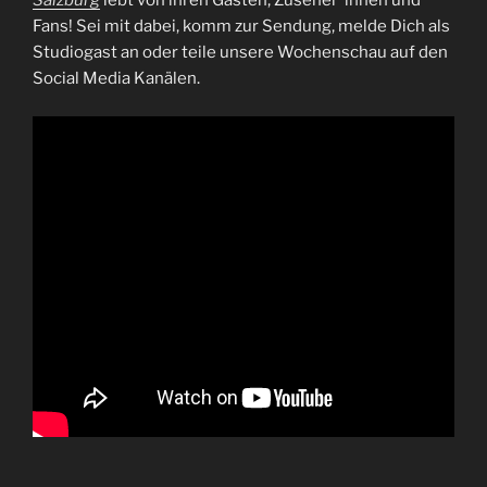
Salzburg
lebt von ihren Gästen, Zuseher*innen und
Fans! Sei mit dabei, komm zur Sendung, melde Dich als
Studiogast an oder teile unsere Wochenschau auf den
Social Media Kanälen.