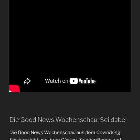
Die Good News Wochenschau: Sei dabei
Die Good News Wochenschau aus dem
Coworking