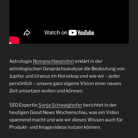
Astrologin
Romana Hasenöhrl
erklärt in der
astrologischen Gesprächsanalyse die Bedeutung von
Jupiter und Uranus im Horoskop und wie wir – jeder
persönlich – unsere ganz eigene Vision einer neuen
Zeit umsetzen wollen und können.
SEO Expertin
Sonja Schwaighofer
berichtet in der
heutigen Good News Wochenschau, was ein Video
spannend macht und wie wir dieses Wissen auch für
Produkt- und Imagevideos nutzen können.